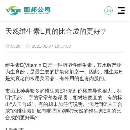
天然维生素E真的比合成的更好？
5928
2021-02-07 18:37:50
维生素E(Vitamin E)是一种脂溶性维生素，其水解产物
为生育酚，是最主要的抗氧化剂之一。因此，维生素E
是抗衰老的常用美容品，有外用的也有内服的。
市面上种类繁多的维生素E补充剂价格差异也很大，标
明“天然”二字的常常价格昂贵，相对较便宜的，有的标
出“人工合成”，有的却未加任何说明。“天然”和“人工合
成”的维生素到底有哪些区别呢?天然的维生素E真的比
合成的更好吗?