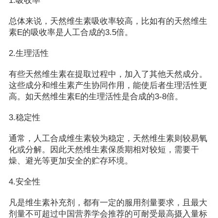
1.吸收率
总体来说，天然维生素吸收率较高，比如有的天然维生
素E的吸收率是人工合成的3.5倍。
2.生理活性
有些天然维生素在提取过程中，加入了其他天然成分。
这些成分和维生素产生协同作用，能使后者生理活性更
高。如天然维生素E的生理活性是合成的3-8倍。
3.稳定性
通常，人工合成维生素较为稳定，天然维生素则较易氧
化或分解。因此天然维生素保质期相对较短，需要干
燥、避光等更加安全的贮存环境。
4.安全性
凡是维生素补充剂，都有一定的服用剂量要求，且最大
剂量不可超过中国营养学会推荐的可耐受最高摄入量标